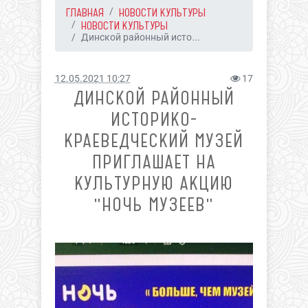
ГЛАВНАЯ
НОВОСТИ КУЛЬТУРЫ
НОВОСТИ КУЛЬТУРЫ
Динской районный исто...
12.05.2021 10:27
17
ДИНСКОЙ РАЙОННЫЙ
ИСТОРИКО-
КРАЕВЕДЧЕСКИЙ МУЗЕЙ
ПРИГЛАШАЕТ НА
КУЛЬТУРНУЮ АКЦИЮ
"НОЧЬ МУЗЕЕВ"