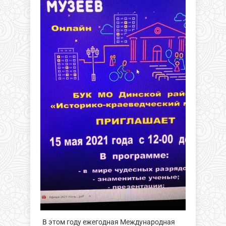
В этом году ежегодная Международная