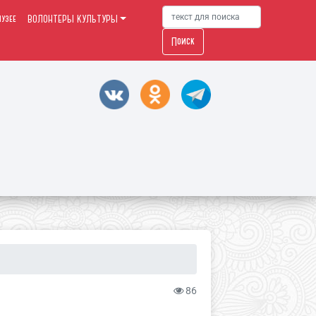
узее
ВОЛОНТЕРЫ КУЛЬТУРЫ
Поиск
86