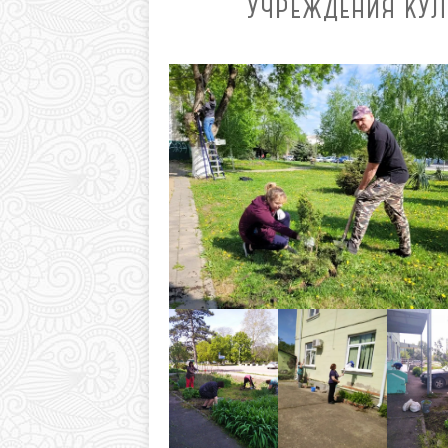
УЧРЕЖДЕНИЯ КУЛ