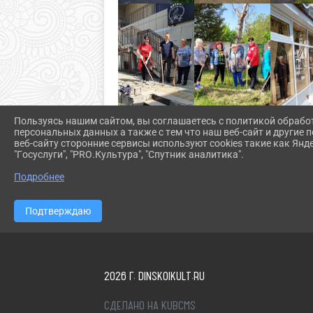
Пользуясь нашим сайтом, вы соглашаетесь с политикой обрабо
персональных данных а также с тем что наш веб-сайт и другие
веб-сайту сторонние сервисы используют cookies такие как Янд
"Госуслуги", "PRO.Культура", "Спутник аналитика".
Подробнее
Подтверждаю
2026 Г. DINSKOIKULT.RU
СДЕЛАНО НА KUBCMS