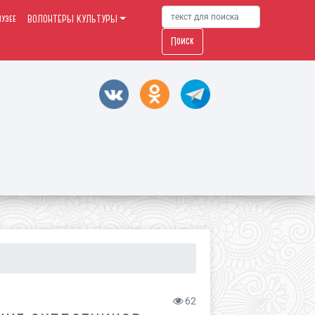
узее
ВОЛОНТЕРЫ КУЛЬТУРЫ
Поиск
62