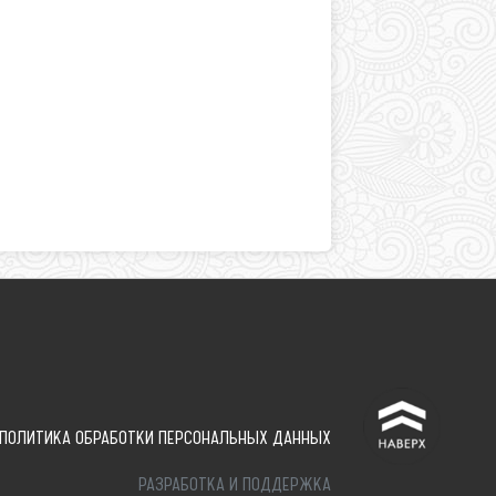
^
ПОЛИТИКА ОБРАБОТКИ ПЕРСОНАЛЬНЫХ ДАННЫХ
РАЗРАБОТКА И ПОДДЕРЖКА