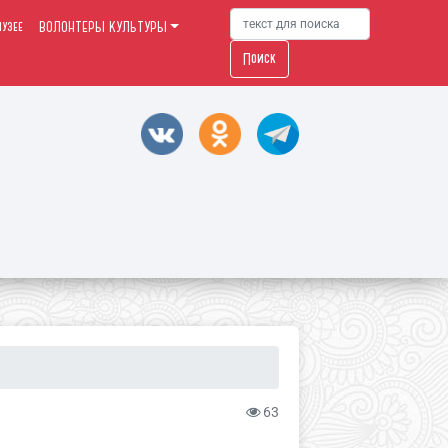
узее
ВОЛОНТЕРЫ КУЛЬТУРЫ
Поиск
63