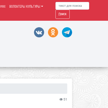
узее
ВОЛОНТЕРЫ КУЛЬТУРЫ
Поиск
51