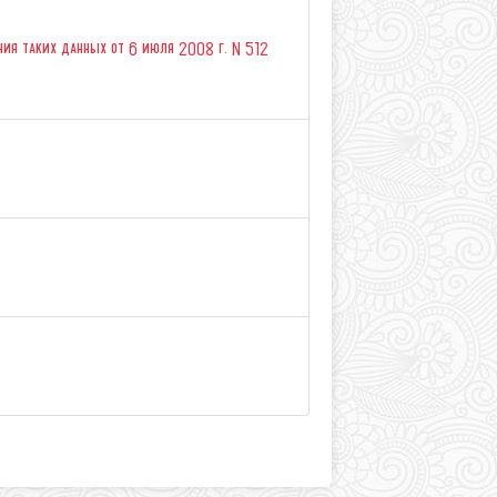
ния таких данных от 6 июля 2008 г. N 512