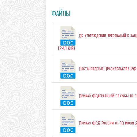
ФАЙЛЫ
Об утверждении требований к защи
(24.1 KiB)
Постановление Правительства РФ о
Приказ Федеральной службы по те
Приказ ФСБ России от 10 июля 2