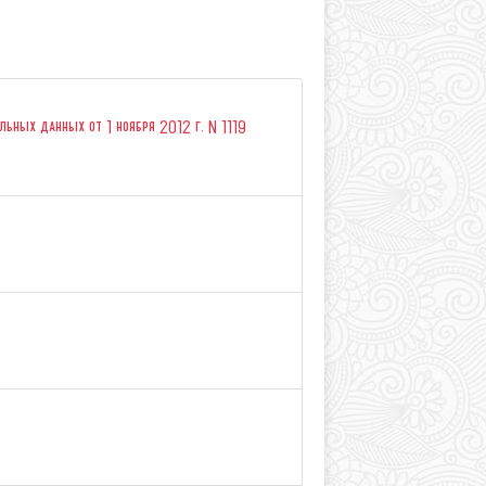
ьных данных от 1 ноября 2012 г. N 1119