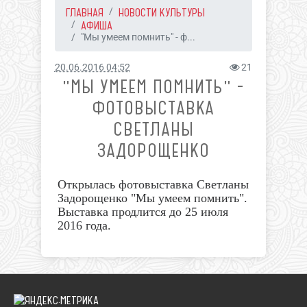
ГЛАВНАЯ
НОВОСТИ КУЛЬТУРЫ
АФИША
"Мы умеем помнить" - ф...
20.06.2016 04:52
21
"МЫ УМЕЕМ ПОМНИТЬ" -
ФОТОВЫСТАВКА
СВЕТЛАНЫ
ЗАДОРОЩЕНКО
Открылась фотовыставка Светланы
Задорощенко "Мы умеем помнить".
Выставка продлится до 25 июля
2016 года.