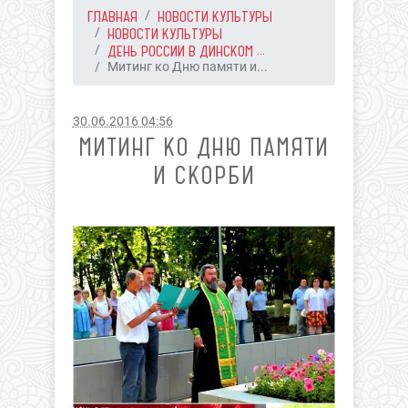
ГЛАВНАЯ
НОВОСТИ КУЛЬТУРЫ
НОВОСТИ КУЛЬТУРЫ
ДЕНЬ РОССИИ В ДИНСКОМ ...
Митинг ко Дню памяти и...
30.06.2016 04:56
МИТИНГ КО ДНЮ ПАМЯТИ
И СКОРБИ