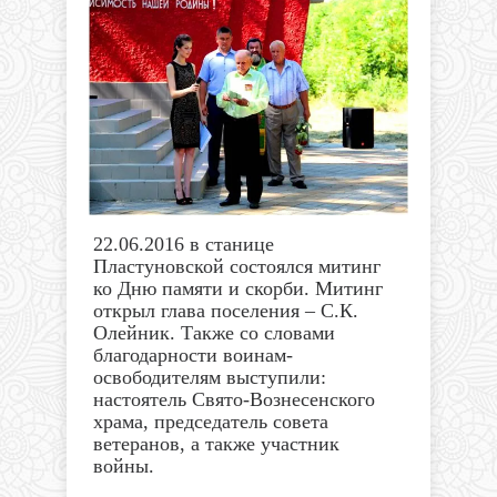
22.06.2016 в станице
Пластуновской состоялся митинг
ко Дню памяти и скорби. Митинг
открыл глава поселения – С.К.
Олейник. Также со словами
благодарности воинам-
освободителям выступили:
настоятель Свято-Вознесенского
храма, председатель совета
ветеранов, а также участник
войны.