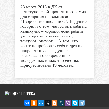
23 марта 2016 в ДК ст.
Пластуновской прошла программа
для старших школьников
"Творчество школьника". Ведущие
говорили о том, чем занять себя на
каникулах – хорошо, если ребята
уже ходят на кружки: поют,
танцуют, рисуют… А тем, кто
хочет попробовать себя в других
направлениях – ведущие
рассказали о современных
молодёжных видах творчества.
Присутствовало 19 человек.