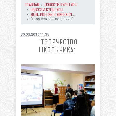
ГЛАВНАЯ
НОВОСТИ КУЛЬТУРЫ
НОВОСТИ КУЛЬТУРЫ
ДЕНЬ РОССИИ В ДИНСКОМ ...
"Творчество школьника"
30.03.2016 11:35
"ТВОРЧЕСТВО
ШКОЛЬНИКА"