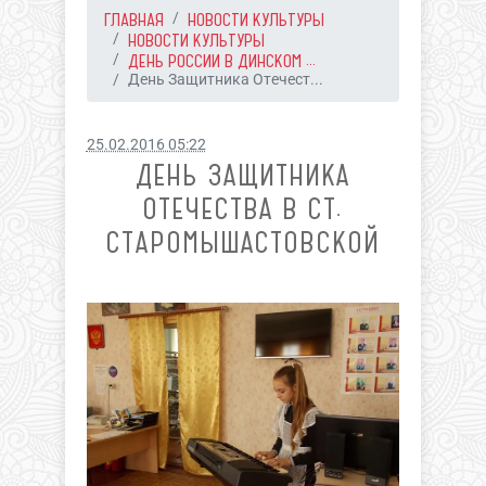
ГЛАВНАЯ
НОВОСТИ КУЛЬТУРЫ
НОВОСТИ КУЛЬТУРЫ
ДЕНЬ РОССИИ В ДИНСКОМ ...
День Защитника Отечест...
25.02.2016 05:22
ДЕНЬ ЗАЩИТНИКА
ОТЕЧЕСТВА В СТ.
СТАРОМЫШАСТОВСКОЙ