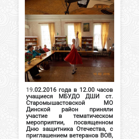
19
.02.2016 года в 12.00 часов
учащиеся МБУДО ДШИ ст.
Старомышастовской МО
Динской район приняли
участие в тематическом
мероприятии, посвященном
Дню защитника Отечества, с
приглашением ветеранов ВОВ,