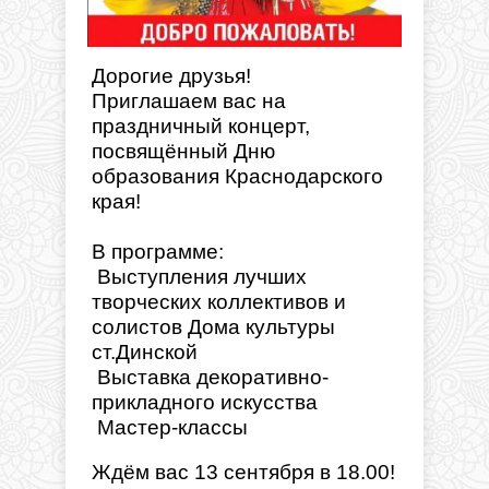
Дорогие друзья!
Приглашаем вас на
праздничный концерт,
посвящённый Дню
образования Краснодарского
края!
В программе:
Выступления лучших
творческих коллективов и
солистов Дома культуры
ст.Динской
Выставка декоративно-
прикладного искусства
Мастер-классы
Ждём вас 13 сентября в 18.00!