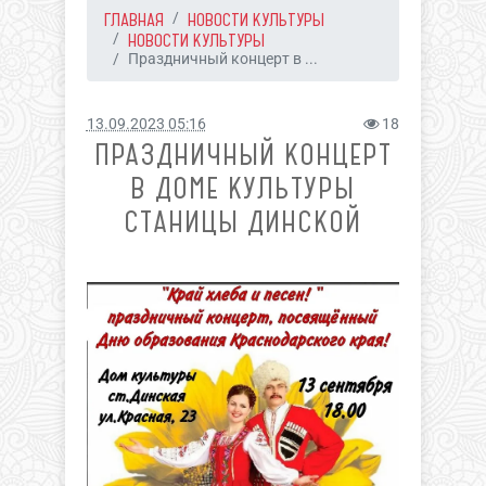
ГЛАВНАЯ
НОВОСТИ КУЛЬТУРЫ
НОВОСТИ КУЛЬТУРЫ
Праздничный концерт в ...
13.09.2023 05:16
18
ПРАЗДНИЧНЫЙ КОНЦЕРТ
В ДОМЕ КУЛЬТУРЫ
СТАНИЦЫ ДИНСКОЙ