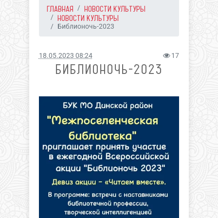
ГЛАВНАЯ
НОВОСТИ КУЛЬТУРЫ
НОВОСТИ КУЛЬТУРЫ
Библионочь-2023
18.05.2023 08:24
17
БИБЛИОНОЧЬ-2023