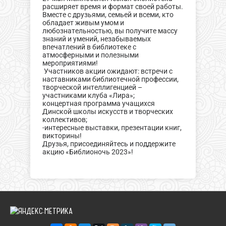
расширяет время и формат своей работы.
Вместе с друзьями, семьей и всеми, кто
обладает живым умом и
любознательностью, вы получите массу
знаний и умений, незабываемых
впечатлений в библиотеке с
атмосферными и полезными
мероприятиями!
Участников акции ожидают: встречи с
наставниками библиотечной профессии,
творческой интеллигенцией –
участниками клуба «Лира»;
концертная программа учащихся
Динской школы искусств и творческих
коллективов;
-интересные выставки, презентации книг,
викторины!
Друзья, присоединяйтесь и поддержите
акцию «Библионочь 2023»!