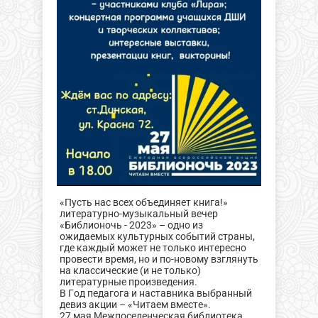
«Пусть нас всех объединяет книга!»
литературно-музыкальный вечер
«Библионочь - 2023» – одно из
ожидаемых культурных событий страны,
где каждый может не только интересно
провести время, но и по-новому взглянуть
на классические (и не только)
литературные произведения.
В Год педагога и наставника выбранный
девиз акции – «Читаем вместе».
27 мая Межпоселенческая библиотека