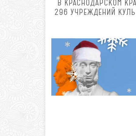
В КРАСНОДАРСКОМ КР
296 УЧРЕЖДЕНИЙ КУЛЬТ