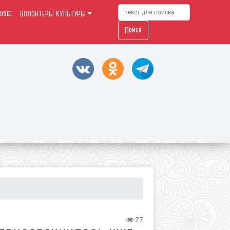
узее
ВОЛОНТЕРЫ КУЛЬТУРЫ
Поиск
27