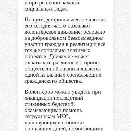
и при решении важных
социальных задач.
По сути, добровольческое или как
его сегодня часто называют
волонтёрское движение, основано
на добровольном безвозмездном
участии граждан в реализации всё
тех же социально значимых
проектов. Движение может
охватывать различные стороны
общественной жизни и является
одной из важных составляющих
гражданского общества.
Волонтёров можно увидеть при
ликвидации последствий
стихийных бедствий,
оказывающими помощь
сотрудникам МЧС,
участвующими в поисках
пропавших детей, помогающими