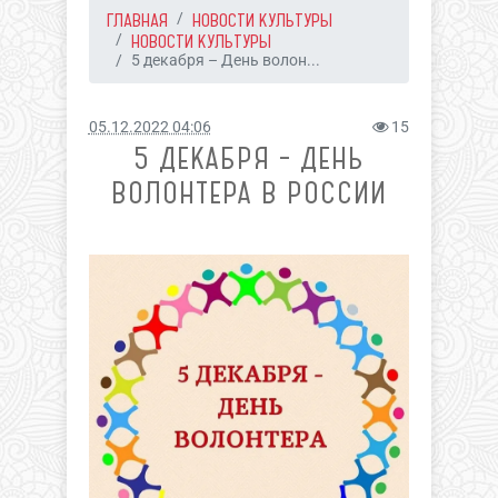
ГЛАВНАЯ
НОВОСТИ КУЛЬТУРЫ
НОВОСТИ КУЛЬТУРЫ
5 декабря – День волон...
05.12.2022 04:06
15
5 ДЕКАБРЯ – ДЕНЬ
ВОЛОНТЕРА В РОССИИ