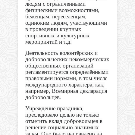
людям с ограниченными
физическими возможностями,
беженцам, переселенцам,
одиноким людям, участвующими
в проведении крупных
спортивных и культурных
мероприятий и т.д.
Деятельность волонтёрских и
добровольческих некоммерческих
общественных организаций
регламентируется определёнными
правовыми нормами, в том числе
международного характера, как,
например, Всемирная декларация
добровольцев.
Учреждение праздника,
преследовало целью не только
отметить вклад добровольцев в
решение социально-значимых
задач. Оно было направлено на