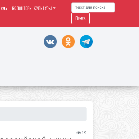
узее
ВОЛОНТЕРЫ КУЛЬТУРЫ
Поиск
19