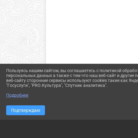
Пользуясь нашим сайтом, вы соглашаетесь с политикой обрабо
персональных данных а также с тем что наш веб-сайт и другие
веб-сайту сторонние сервисы используют cookies такие как Янд
"Госуслуги", "PRO.Культура", "Спутник аналитика".
Подробнее
Подтверждаю