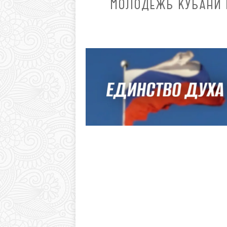
МОЛОДЕЖЬ КУБАНИ 