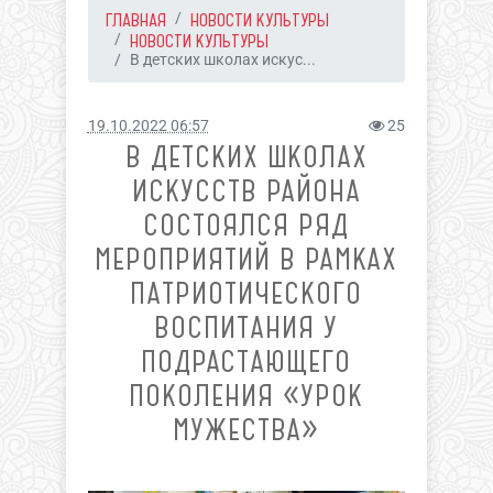
ГЛАВНАЯ
НОВОСТИ КУЛЬТУРЫ
НОВОСТИ КУЛЬТУРЫ
В детских школах искус...
19.10.2022 06:57
25
В ДЕТСКИХ ШКОЛАХ
ИСКУССТВ РАЙОНА
СОСТОЯЛСЯ РЯД
МЕРОПРИЯТИЙ В РАМКАХ
ПАТРИОТИЧЕСКОГО
ВОСПИТАНИЯ У
ПОДРАСТАЮЩЕГО
ПОКОЛЕНИЯ «УРОК
МУЖЕСТВА»