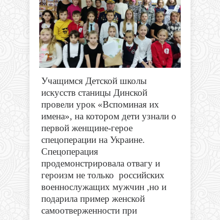
Учащимся Детской школы
искусств станицы Динской
провели урок «Вспоминая их
имена», на котором дети узнали о
первой женщине-герое
спецоперации на Украине.
Спецоперация
продемонстрировала отвагу и
героизм не только российских
военнослужащих мужчин ,но и
подарила пример женской
самоотверженности при