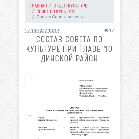
ГЛАВНАЯ
ОТДЕЛ КУЛЬТУРЫ
СОВЕТ ПО КУЛЬТУРЕ
Состав Совета по культ...
17.10.2022 13:49
17
СОСТАВ СОВЕТА ПО
КУЛЬТУРЕ ПРИ ГЛАВЕ МО
ДИНСКОЙ РАЙОН