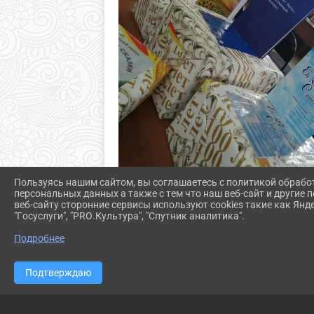
Пользуясь нашим сайтом, вы соглашаетесь с политикой обрабо
персональных данных а также с тем что наш веб-сайт и другие
веб-сайту сторонние сервисы используют cookies такие как Янд
"Госуслуги", "PRO.Культура", "Спутник аналитика".
Подробнее
Подтверждаю