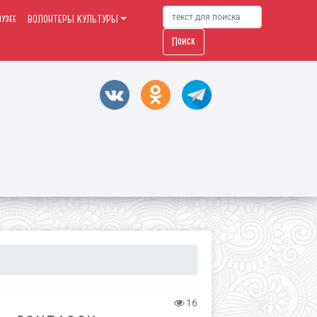
узее
ВОЛОНТЕРЫ КУЛЬТУРЫ
Поиск
16