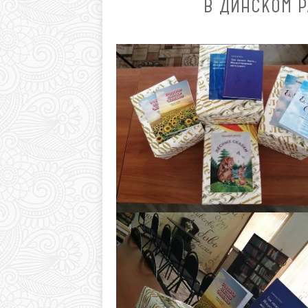
В ДИНСКОМ 