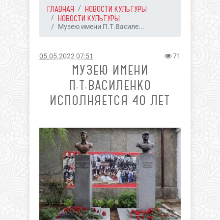
ГЛАВНАЯ
НОВОСТИ КУЛЬТУРЫ
НОВОСТИ КУЛЬТУРЫ
Музею имени П.Т.Василе...
05.05.2022 07:51
71
МУЗЕЮ ИМЕНИ
П.Т.ВАСИЛЕНКО
ИСПОЛНЯЕТСЯ 40 ЛЕТ