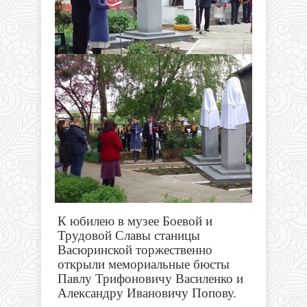
К юбилею в музее Боевой и
Трудовой Славы станицы
Васюринской торжественно
открыли мемориальные бюсты
Павлу Трифоновичу Василенко и
Александру Ивановичу Попову.