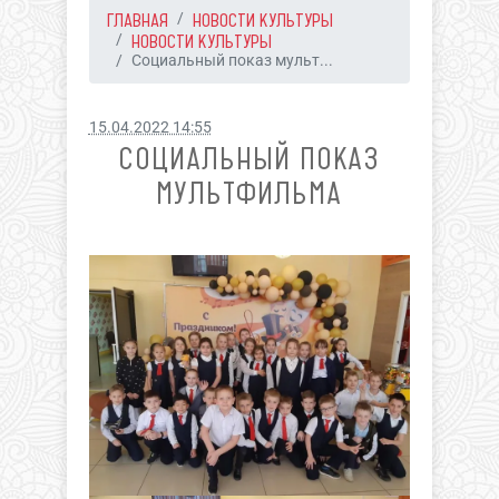
ГЛАВНАЯ
НОВОСТИ КУЛЬТУРЫ
НОВОСТИ КУЛЬТУРЫ
Социальный показ мульт...
15.04.2022 14:55
СОЦИАЛЬНЫЙ ПОКАЗ
МУЛЬТФИЛЬМА