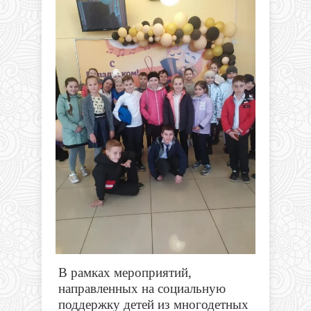
В рамках мероприятий,
направленных на социальную
поддержку детей из многодетных