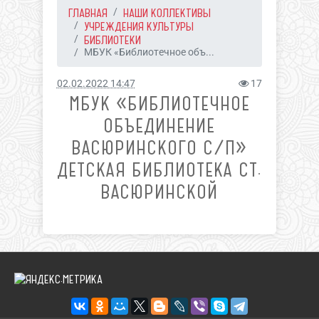
ГЛАВНАЯ
НАШИ КОЛЛЕКТИВЫ
УЧРЕЖДЕНИЯ КУЛЬТУРЫ
БИБЛИОТЕКИ
МБУК «Библиотечное объ...
02.02.2022 14:47
17
МБУК «БИБЛИОТЕЧНОЕ
ОБЪЕДИНЕНИЕ
ВАСЮРИНСКОГО С/П»
ДЕТСКАЯ БИБЛИОТЕКА СТ.
ВАСЮРИНСКОЙ